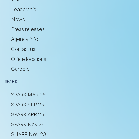
Leadership
News
Press releases
Agency info
Contact us
Office locations
Careers
SPARK
SPARK MAR 26
SPARK SEP 25
SPARK APR 25
SPARK Nov 24
SHARE Nov 23