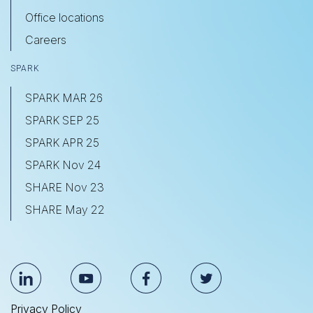
Office locations
Careers
SPARK
SPARK MAR 26
SPARK SEP 25
SPARK APR 25
SPARK Nov 24
SHARE Nov 23
SHARE May 22
Privacy Policy