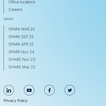
Office locations
Careers
SPARK
SPARK MAR 26
SPARK SEP 25
SPARK APR 25
SPARK Nov 24
SHARE Nov 23
SHARE May 22
Privacy Policy