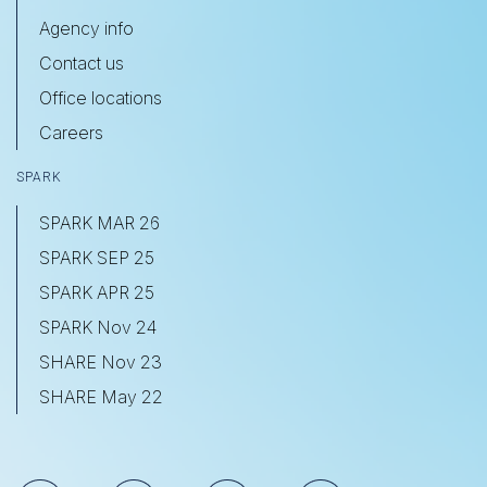
Agency info
Contact us
Office locations
Careers
SPARK
SPARK MAR 26
SPARK SEP 25
SPARK APR 25
SPARK Nov 24
SHARE Nov 23
SHARE May 22